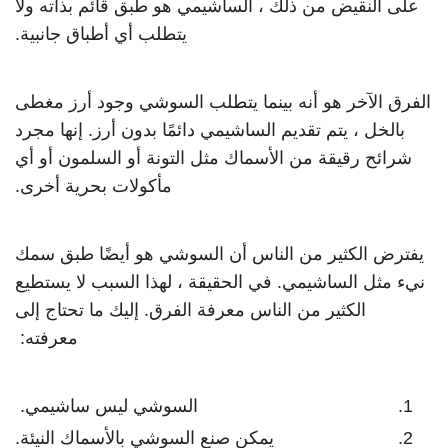
على النقيض من ذلك ، الساشيمي هو طبق قائم بذاته ولا
يتطلب أي أطباق جانبية.
الفرق الآخر هو أنه بينما يتطلب السوشي وجود أرز مغطى
بالخل ، يتم تقديم الساشيمي دائمًا بدون أرز. إنها مجرد
شرائح رقيقة من الأسماك مثل التونة أو السلمون أو أي
مأكولات بحرية أخرى.
يفترض الكثير من الناس أن السوشي هو أيضًا طبق سمك
نيء مثل الساشيمي. في الحقيقة ، لهذا السبب لا يستطيع
الكثير من الناس معرفة الفرق. إليك ما تحتاج إلى
معرفته:
السوشي ليس ساشيمي.
يمكن صنع السوشي بالأسماك النيئة.