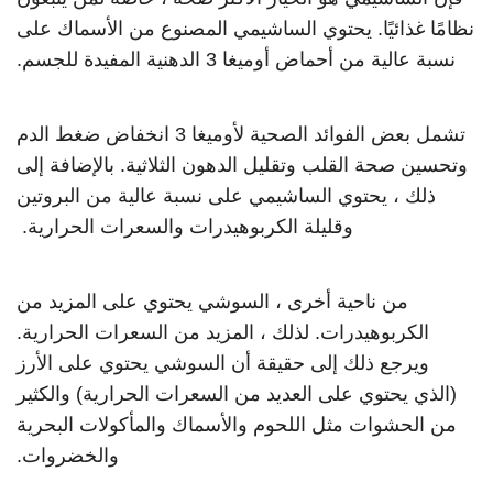
نظامًا غذائيًا. يحتوي الساشيمي المصنوع من الأسماك على
نسبة عالية من أحماض أوميغا 3 الدهنية المفيدة للجسم.
تشمل بعض الفوائد الصحية لأوميغا 3 انخفاض ضغط الدم
وتحسين صحة القلب وتقليل الدهون الثلاثية. بالإضافة إلى
ذلك ، يحتوي الساشيمي على نسبة عالية من البروتين
وقليلة الكربوهيدرات والسعرات الحرارية.
من ناحية أخرى ، السوشي يحتوي على المزيد من
الكربوهيدرات. لذلك ، المزيد من السعرات الحرارية.
ويرجع ذلك إلى حقيقة أن السوشي يحتوي على الأرز
(الذي يحتوي على العديد من السعرات الحرارية) والكثير
من الحشوات مثل اللحوم والأسماك والمأكولات البحرية
والخضروات.