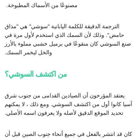
مصنوعًا من الأسماك المطبوخة.
الترجمة الدقيقة للكلمة اليابانية "سوشي" هي "مذاق
حامض". وذلك لأن السمك الذي استخدم لأول مرة في
صنع السوشي كان منقوعًا في برميل خشبي مملوء بالأرز
والخل ليخمر السمك.
من اكتشف السوشي؟
يعتقد المؤرخون أن الصيادين القدامى من جنوب شرق
آسيا كانوا أول من اكتشف السوشي. ومع ذلك ، لا يمكنهم
تحديد الموقع الدقيق لأصله ولا يعرفون اسمه الأصلي.
كان قد انتشر بالفعل في جميع أنحاء جنوب الصين قبل أن