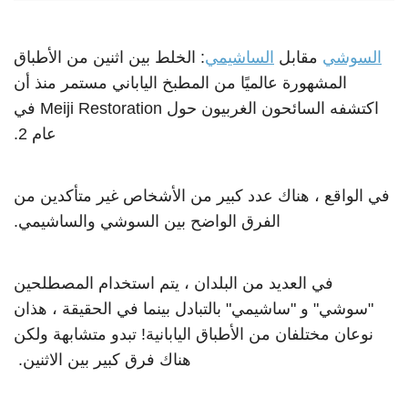
السوشي
مقابل
الساشيمي
: الخلط بين اثنين من الأطباق
المشهورة عالميًا من المطبخ الياباني مستمر منذ أن
اكتشفه السائحون الغربيون حول Meiji Restoration في
عام 2.
في الواقع ، هناك عدد كبير من الأشخاص غير متأكدين من
الفرق الواضح بين السوشي والساشيمي.
في العديد من البلدان ، يتم استخدام المصطلحين
"سوشي" و "ساشيمي" بالتبادل بينما في الحقيقة ، هذان
نوعان مختلفان من الأطباق اليابانية! تبدو متشابهة ولكن
هناك فرق كبير بين الاثنين.