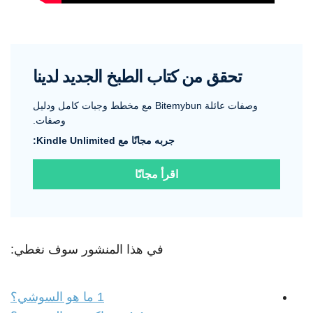
تحقق من كتاب الطبخ الجديد لدينا
وصفات عائلة Bitemybun مع مخطط وجبات كامل ودليل
وصفات.
جربه مجانًا مع Kindle Unlimited:
اقرأ مجانًا
في هذا المنشور سوف نغطي:
1
ما هو السوشي؟