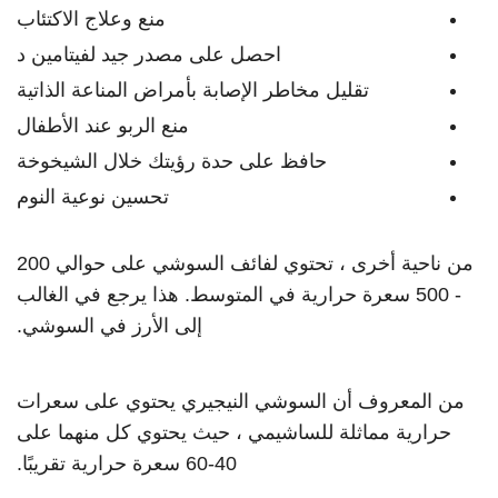
منع وعلاج الاكتئاب
احصل على مصدر جيد لفيتامين د
تقليل مخاطر الإصابة بأمراض المناعة الذاتية
منع الربو عند الأطفال
حافظ على حدة رؤيتك خلال الشيخوخة
تحسين نوعية النوم
من ناحية أخرى ، تحتوي لفائف السوشي على حوالي 200
- 500 سعرة حرارية في المتوسط. هذا يرجع في الغالب
إلى الأرز في السوشي.
من المعروف أن السوشي النيجيري يحتوي على سعرات
حرارية مماثلة للساشيمي ، حيث يحتوي كل منهما على
40-60 سعرة حرارية تقريبًا.