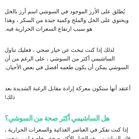
يُطلق على الأرز الموجود في السوشي اسم أرز بالخل
ويحتوي على الخل والملح وكمية جيدة من السكر ، وهذا
هو سبب ارتفاع السعرات الحرارية فيه.
لذلك إذا كنت تبحث عن خيار صحي ، فعليك تناول
الساشيمي أكثر من السوشي ، على الرغم من أن
السوشي يمكن أن يكون طعمه أفضل في بعض الأحيان.
أعتقد أنها ستكون معركة إرادة مقابل الرغبة الشديدة بعد
ذلك!
هل الساشيمي أكثر صحة من السوشي؟
إذا كنت تفكر في العناصر الغذائية والسعرات الحرارية ،
فإن الساشيمي هو الخيار الأكثر صحة ، خاصة لمن يتبعون