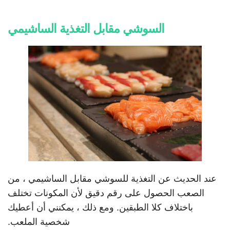
السوشي مقابل التغذية الساشيمي
عند الحديث عن التغذية للسوشي مقابل الساشيمي ، من
الصعب الحصول على رقم دقيق لأن المكونات تختلف
باختلاف كلا الطبقين. ومع ذلك ، يمكنني أن أعطيك
شخصية الملعب.