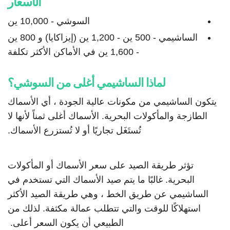
الأسعار
السوشي - 10,000 ين
الساشيمي - 500 ين - 1,200 ين (إيزاكايا) و 800 ين
- 1,600 ين في الأماكن الأكثر تكلفة
لماذا الساشيمي أغلى من السوشي؟
يتكون الساشيمي من مكونات عالية الجودة ، أي الأسماك
الطازجة والمأكولات البحرية. الأسماك أغلى ثمناً لأنها لا
تُستَغَل تجاريًا أو لا تُستزرع الأسماك.
تؤثر طريقة الصيد على سعر الأسماك أو المأكولات
البحرية. غالبًا ما يتم صيد الأسماك التي تستخدم في
الساشيمي عن طريق الخط ، وهي طريقة الصيد الأكثر
استهلاكًا للوقت والتي تتطلب عمالة مكثفة. لذلك من
الطبيعي أن يكون السعر أعلى.