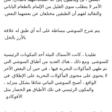
الأمر لا يتطلب سوى القليل من الإلمام بالطعام الياباني
والتقاليد لفهم أن الطبقين مختلفان عن بعضهما البعض.
يتم شرح السوشي ببساطة على أنه أي طبق له علاقة
بالأرز بالخل.
تقليديا ، كانت الأسماك النيئة أحد المكونات الرئيسية
للسوشي. ومع ذلك ، هناك العديد من أطباق السوشي التي
تم طهي المأكولات البحرية فيها ، في حين أن البعض الآخر
لا يحتوي على محتوى المأكولات البحرية على الإطلاق. في
الواقع ، أصبح السوشي النباتي شائعًا بشكل متزايد ،
والمكون الرئيسي في تلك الأطباق هو الخضار مثل
الأفوكادو.