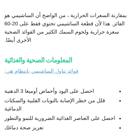
بمقارنة السعرات الحرارية ، من الواضح أن الساشيمي هو
الفائز. هذا لأن قطعة الساشيمي تحتوي فقط على 20-60
سعرة حرارية ولحوم السمك الكثير من الفوائد الصحية
الأخرى أيضًا.
المعلومات الصحية والغذائية
فوائد تناول الساشيمي بانتظام هي:
احصل على اليود وأحماض أوميغا 3 الدهنية
قلل من خطر الإصابة بالنوبات القلبية والسكتات
الدماغية
احصل على العناصر الغذائية الضرورية للنمو والتطور
تعزيز صحة دماغك