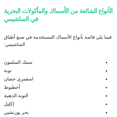
الأنواع الشائعة من الأسماك والمأكولات البحرية
في الساشيمي
فيما يلي قائمة بأنواع الأسماك المستخدمة في صنع أطباق
الساشيمي:
سمك السلمون
تونة
اسقمري حصان
أخطبوط
التونة الدهنية
إكليل
بحر يورتشين