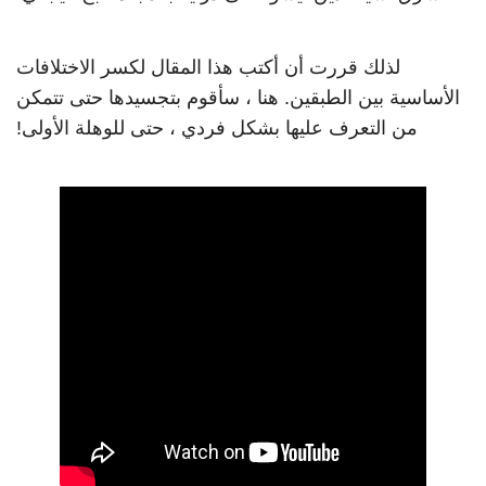
لذلك قررت أن أكتب هذا المقال لكسر الاختلافات
الأساسية بين الطبقين. هنا ، سأقوم بتجسيدها حتى تتمكن
من التعرف عليها بشكل فردي ، حتى للوهلة الأولى!