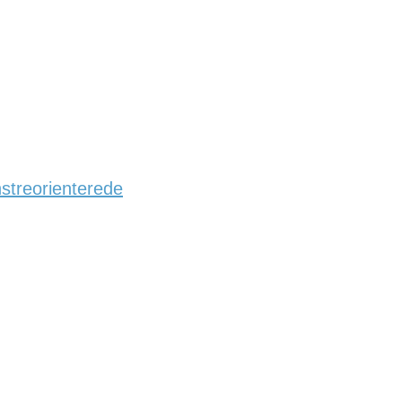
streorienterede