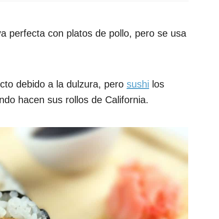
a perfecta con platos de pollo, pero se usa
cto debido a la dulzura, pero
sushi
los
do hacen sus rollos de California.