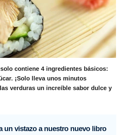
 solo contiene 4 ingredientes básicos:
zúcar. ¡Solo lleva unos minutos
 las verduras un increíble sabor dulce y
 un vistazo a nuestro nuevo libro