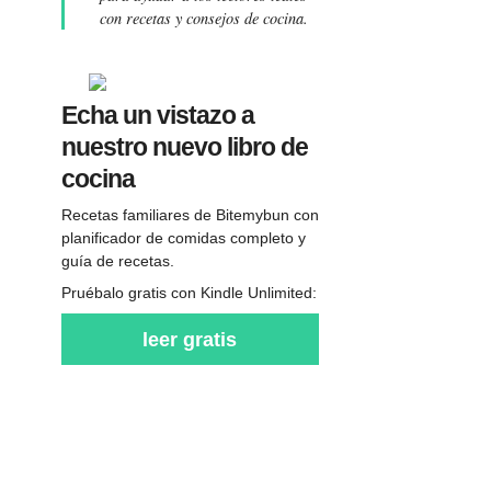
con recetas y consejos de cocina.
Echa un vistazo a
nuestro nuevo libro de
cocina
Recetas familiares de Bitemybun con
planificador de comidas completo y
guía de recetas.
Pruébalo gratis con Kindle Unlimited:
leer gratis