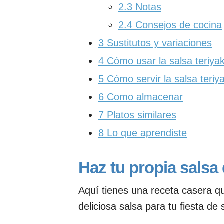
2.3
Notas
2.4
Consejos de cocina
3
Sustitutos y variaciones
4
Cómo usar la salsa teriyak
5
Cómo servir la salsa teriya
6
Como almacenar
7
Platos similares
8
Lo que aprendiste
Haz tu propia salsa 
Aquí tienes una receta casera q
deliciosa salsa para tu fiesta de