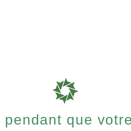
er pendant que vot