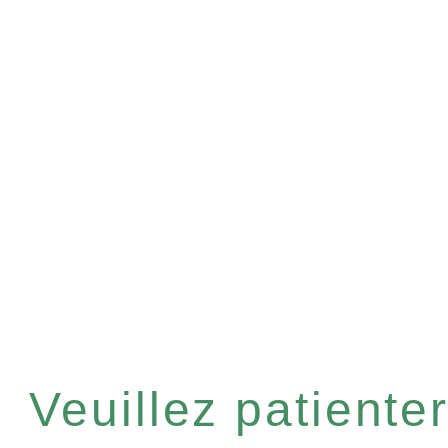
Veuillez patient