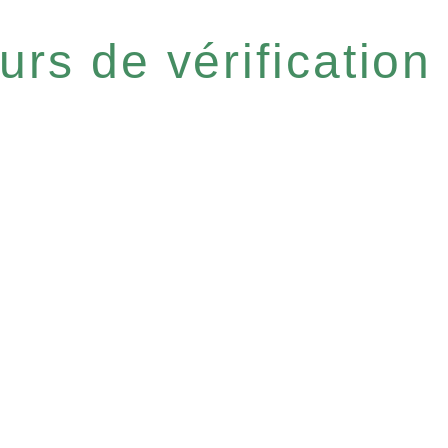
urs de vérification 