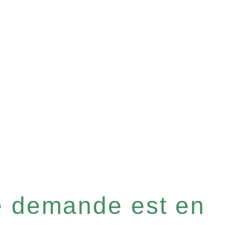
re demande est en