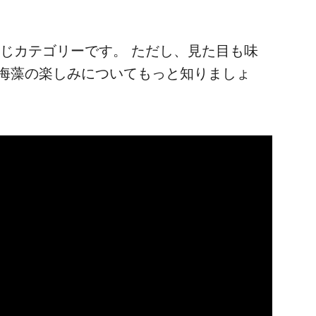
同じカテゴリーです。 ただし、見た目も味
の海藻の楽しみについてもっと知りましょ