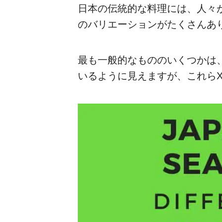
日本の伝統的な料理には、人々
のバリエーションがたくさんあ
最も一般的なもののいくつかは
いるように見えますが、これらX