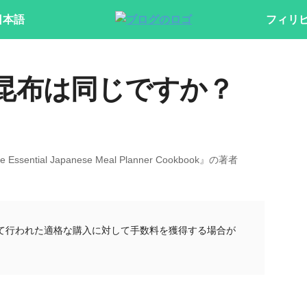
日本語
フィリ
昆布は同じですか？
 Essential Japanese Meal Planner Cookbook』の著者
て行われた適格な購入に対して手数料を獲得する場合が