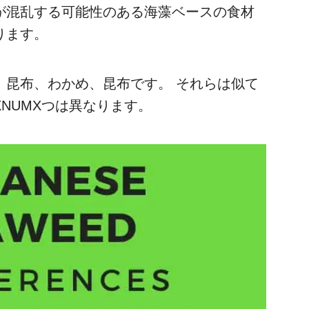
が混乱する可能性のある海藻ベースの食材
ります。
、昆布、わかめ、昆布です。 それらは似て
NUMXつは異なります。