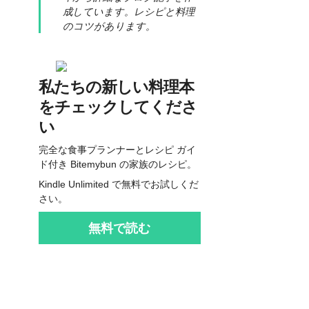
成しています。レシピと料理
のコツがあります。
私たちの新しい料理本
をチェックしてくださ
い
完全な食事プランナーとレシピ ガイ
ド付き Bitemybun の家族のレシピ。
Kindle Unlimited で無料でお試しくだ
さい。
無料で読む