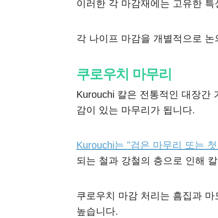
이러한 각 마감재에는 고유한 특
각 나이프 마감을 개별적으로 논
쿠로우치 마무리
Kurouchi 칼은 전통적인 대장
감이 있는 마무리가 됩니다.
Kurouchi는 "검은 마무리 또는
되는 철과 강철의 층으로 인해 칼
쿠로우치 마감 처리는 흠집과 마
높습니다.