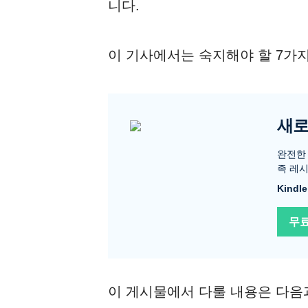
니다.
이 기사에서는 숙지해야 할 7가지
새로
완전한 
족 레시
Kind
무
이 게시물에서 다룰 내용은 다음