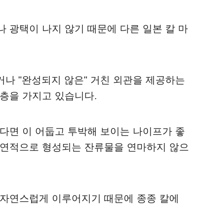
 광택이 나지 않기 때문에 다른 일본 칼 마
박하거나 "완성되지 않은" 거친 외관을 제공하는
 층을 가지고 있습니다.
있다면 이 어둡고 투박해 보이는 나이프가 좋
자연적으로 형성되는 잔류물을 연마하지 않으
 자연스럽게 이루어지기 때문에 종종 칼에