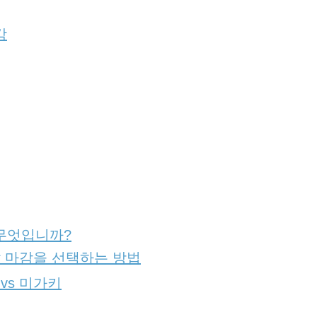
감
무엇입니까?
 마감을 선택하는 방법
vs 미가키