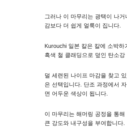
그러나 이 마무리는 광택이 나거나
감보다 더 쉽게 얼룩이 집니다.
Kurouchi 일본 칼은 칼에 소
흑색 철 클래딩으로 덮인 탄소강
덜 세련된 나이프 마감을 찾고 
은 선택입니다. 단조 과정에서 
면 어두운 색상이 됩니다.
이 마무리는 해머링 공정을 통해
큰 강도와 내구성을 부여합니다.