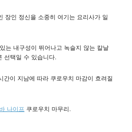
통적인 장인 정신을 소중히 여기는 요리사가 일
 있는 내구성이 뛰어나고 녹슬지 않는 칼날
바른 선택일 수 있습니다.
시간이 지남에 따라 쿠로우치 마감이 흐려질
바 나이프
쿠로우치 마무리.