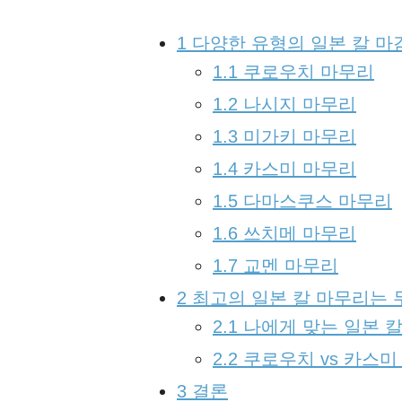
1
다양한 유형의 일본 칼 마
1.1
쿠로우치 마무리
1.2
나시지 마무리
1.3
미가키 마무리
1.4
카스미 마무리
1.5
다마스쿠스 마무리
1.6
쓰치메 마무리
1.7
교멘 마무리
2
최고의 일본 칼 마무리는 
2.1
나에게 맞는 일본 칼
2.2
쿠로우치 vs 카스미 
3
결론