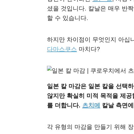
셨을 것입니다. 칼날은 매우 반
할 수 있습니다.
하지만 차이점이 무엇인지 아십
다마스쿠스
마치다?
일본 칼 마감은 일본 칼을 선택
않지만 확실히 미적 목적을 제공
를 더합니다.
츠치메
칼날 측면에
각 유형의 마감을 만들기 위해 