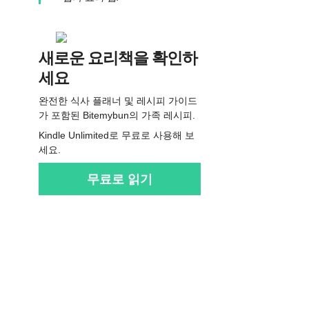
새로운 요리책을 확인하
세요
완전한 식사 플래너 및 레시피 가이드
가 포함된 Bitemybun의 가족 레시피.
Kindle Unlimited로 무료로 사용해 보
세요.
무료로 읽기