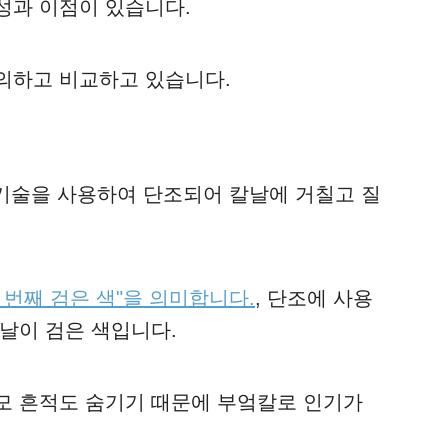
성과 이점이 있습니다.
의하고 비교하고 있습니다.
간 기술을 사용하여 단조되어 칼날에 거칠고 질
 첫 번째 검은 색"을 의미합니다.
, 단조에 사용
날이 검은 색입니다.
모 흔적도 숨기기 때문에 부엌칼로 인기가