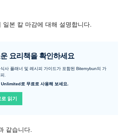
 일본 칼 마감에 대해 설명합니다.
운 요리책을 확인하세요
식사 플래너 및 레시피 가이드가 포함된 Bitemybun의 가
피.
le Unlimited로 무료로 사용해 보세요.
료로 읽기
과 같습니다.