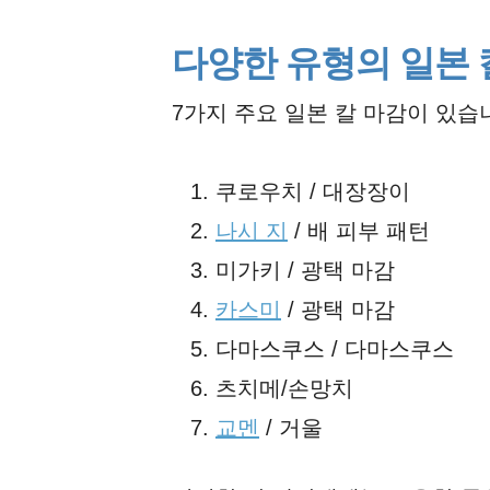
다양한 유형의 일본 
7가지 주요 일본 칼 마감이 있습
쿠로우치 / 대장장이
나시 지
/ 배 피부 패턴
미가키 / 광택 마감
카스미
/ 광택 마감
다마스쿠스 / 다마스쿠스
츠치메/손망치
교멘
/ 거울