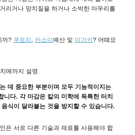
짝거리거나 망치질을 하거나 소박한 마무리를
니까?
쿠로치
,
카스미
예산 및
미가키
? 어때요
하는 데 중요한 부분이며 모두 기능적이지는
합니다. 각 마감은 칼의 미학에 독특한 터치
 음식이 달라붙는 것을 방지할 수 있습니다.
장인은 서로 다른 기술과 재료를 사용해야 합