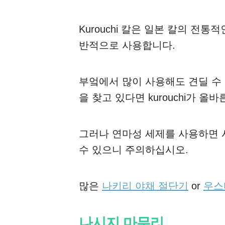
Kurouchi 칼은 일본 칼의 전
반적으로 사용합니다.
부엌에서 많이 사용해도 견딜 수
을 찾고 있다면 kurouchi가 올
그러나 연마성 세제를 사용하면 
수 있으니 주의하십시오.
많은
나키리 야채 절단기
or
우스
나시지 마무리