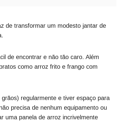
z de transformar um modesto jantar de
a.
cil de encontrar e não tão caro. Além
 pratos como arroz frito e frango com
s grãos) regularmente e tiver espaço para
 não precisa de nenhum equipamento ou
ar uma panela de arroz incrivelmente