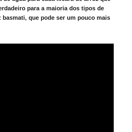
erdadeiro para a maioria dos tipos de
oz basmati, que pode ser um pouco mais