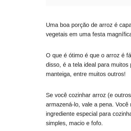
Uma boa porção de arroz é capa
vegetais em uma festa magnífic
O que é ótimo é que o arroz é fá
disso, é a tela ideal para muitos
manteiga, entre muitos outros!
Se você cozinhar arroz (e outro
armazená-lo, vale a pena. Você
ingrediente especial para cozinh
simples, macio e fofo.