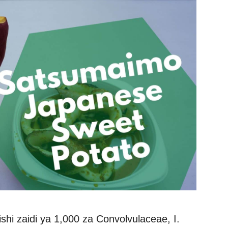
ishi zaidi ya 1,000 za Convolvulaceae, I.