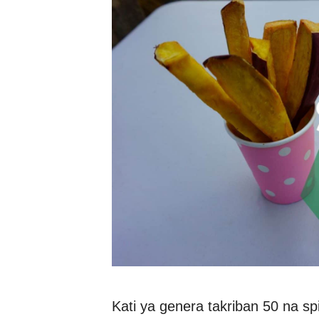
Kati ya genera takriban 50 na sp