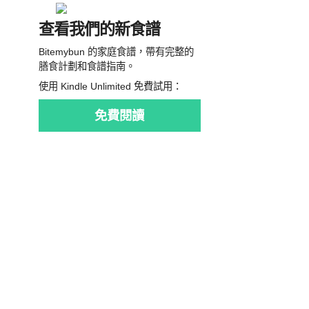
查看我們的新食譜
Bitemybun 的家庭食譜，帶有完整的
膳食計劃和食譜指南。
使用 Kindle Unlimited 免費試用：
免費閱讀