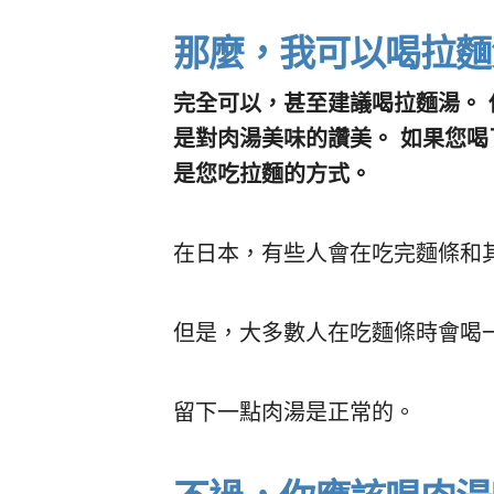
那麼，我可以喝拉麵
完全可以，甚至建議喝拉麵湯。 
是對肉湯美味的讚美。 如果您
是您吃拉麵的方式。
在日本，有些人會在吃完麵條和
但是，大多數人在吃麵條時會喝
留下一點肉湯是正常的。