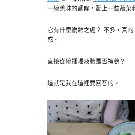
一碗美味的麵條，配上一些蔬菜
它有什麼複雜之處？ 不多，真的
惑。
直接從碗裡喝液體是否禮貌？
這就是我在這裡要回答的。