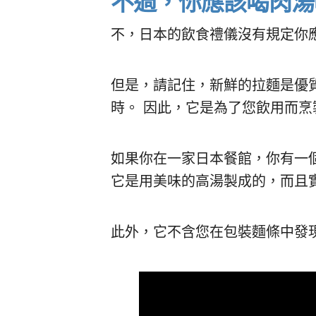
不過，你應該喝肉湯
不，日本的飲食禮儀沒有規定你
但是，請記住，新鮮的拉麵是優
時。 因此，它是為了您飲用而烹
如果你在一家日本餐館，你有一
它是用美味的高湯製成的，而且
此外，它不含您在包裝麵條中發