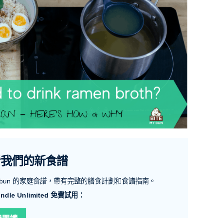
看我們的新食譜
emybun 的家庭食譜，帶有完整的膳食計劃和食譜指南。
ndle Unlimited 免費試用：