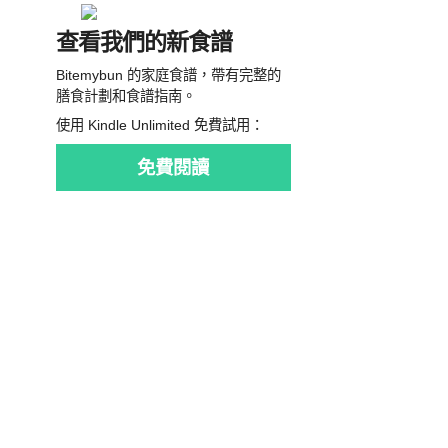
查看我們的新食譜
Bitemybun 的家庭食譜，帶有完整的
膳食計劃和食譜指南。
使用 Kindle Unlimited 免費試用：
免費閱讀