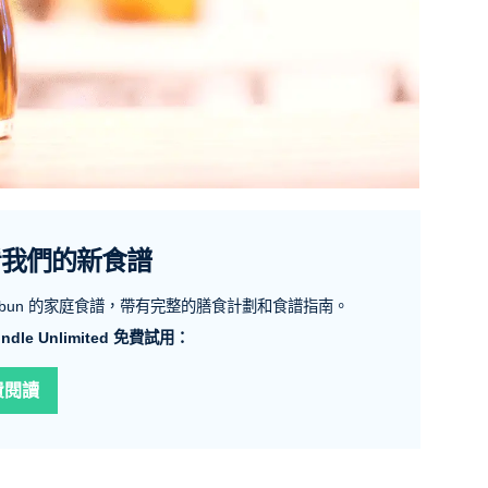
看我們的新食譜
emybun 的家庭食譜，帶有完整的膳食計劃和食譜指南。
ndle Unlimited 免費試用：
費閱讀