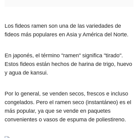
Los fideos ramen son una de las variedades de
fideos más populares en Asia y América del Norte.
En japonés, el término "ramen" significa "tirado".
Estos fideos están hechos de harina de trigo, huevo
y agua de kansui.
Por lo general, se venden secos, frescos e incluso
congelados. Pero el ramen seco (instantáneo) es el
más popular, ya que se vende en paquetes
convenientes o vasos de espuma de poliestireno.