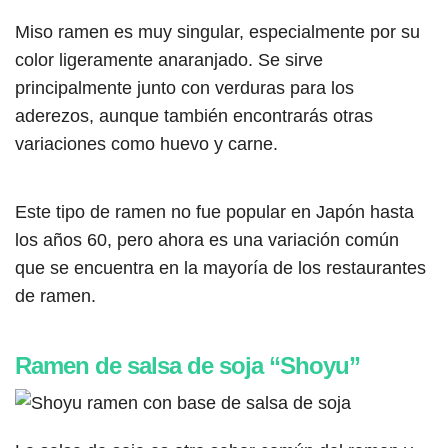
Miso ramen es muy singular, especialmente por su
color ligeramente anaranjado. Se sirve
principalmente junto con verduras para los
aderezos, aunque también encontrarás otras
variaciones como huevo y carne.
Este tipo de ramen no fue popular en Japón hasta
los años 60, pero ahora es una variación común
que se encuentra en la mayoría de los restaurantes
de ramen.
Ramen de salsa de soja “Shoyu”