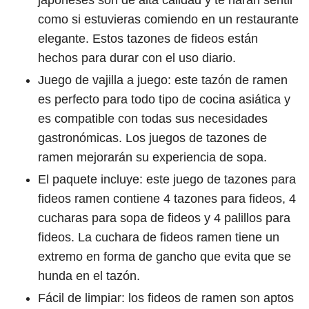
japoneses son de alta calidad y te harán sentir
como si estuvieras comiendo en un restaurante
elegante. Estos tazones de fideos están
hechos para durar con el uso diario.
Juego de vajilla a juego: este tazón de ramen
es perfecto para todo tipo de cocina asiática y
es compatible con todas sus necesidades
gastronómicas. Los juegos de tazones de
ramen mejorarán su experiencia de sopa.
El paquete incluye: este juego de tazones para
fideos ramen contiene 4 tazones para fideos, 4
cucharas para sopa de fideos y 4 palillos para
fideos. La cuchara de fideos ramen tiene un
extremo en forma de gancho que evita que se
hunda en el tazón.
Fácil de limpiar: los fideos de ramen son aptos