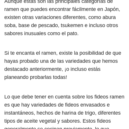
Aunque estas son las principales categorías de
ramen que puedes encontrar fácilmente en Japón,
existen otras variaciones diferentes, como abura
soba, base de pescado, tsukemen e incluso otros
sabores inusuales como el pato.
Si te encanta el ramen, existe la posibilidad de que
hayas probado una de las variedades que hemos
destacado anteriormente, ¡o incluso estás
planeando probarlas todas!
Lo que debe tener en cuenta sobre los fideos ramen
es que hay variedades de fideos envasados ​​e
instantáneos, hechos de harina de trigo, diferentes
tipos de aceite vegetal y sabores. Estos fideos