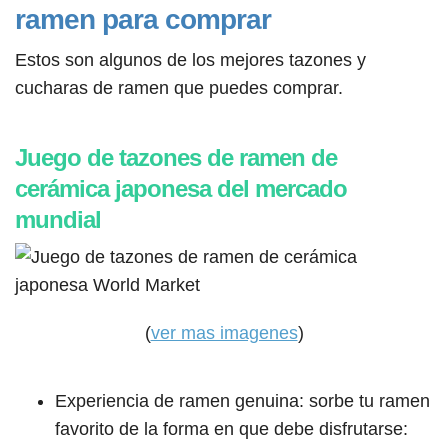
ramen para comprar
Estos son algunos de los mejores tazones y
cucharas de ramen que puedes comprar.
Juego de tazones de ramen de
cerámica japonesa del mercado
mundial
(
ver mas imagenes
)
Experiencia de ramen genuina: sorbe tu ramen
favorito de la forma en que debe disfrutarse: