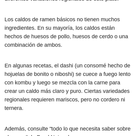
Los caldos de ramen básicos no tienen muchos
ingredientes. En su mayoría, los caldos están
hechos de huesos de pollo, huesos de cerdo o una
combinación de ambos.
En algunas recetas, el dashi (un consomé hecho de
hojuelas de bonito o niboshi) se cuece a fuego lento
con kombu y luego se mezcla con la carne para
crear un caldo más claro y puro. Ciertas variedades
regionales requieren mariscos, pero no cordero ni
ternera.
Además, consulte "todo lo que necesita saber sobre