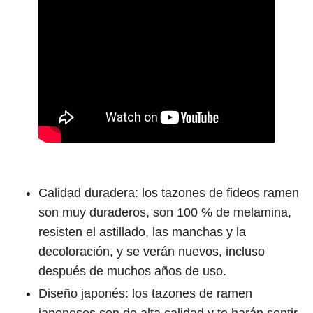
Calidad duradera: los tazones de fideos ramen
son muy duraderos, son 100 % de melamina,
resisten el astillado, las manchas y la
decoloración, y se verán nuevos, incluso
después de muchos años de uso.
Diseño japonés: los tazones de ramen