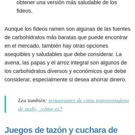
obtener una versión más saludable de los
fideos.
Aunque los fideos ramen son algunas de las fuentes
de carbohidratos más baratas que puede encontrar
en el mercado, también hay otras opciones
asequibles y saludables que debe considerar. La
avena, las papas y el arroz integral son algunos de
los carbohidratos diversos y económicos que debe
considerar, especialmente si desea ahorrar dinero.
Lea también:
restaurantes de cinta transportadora
de sushi, ¿cómo es?
Juegos de tazón y cuchara de