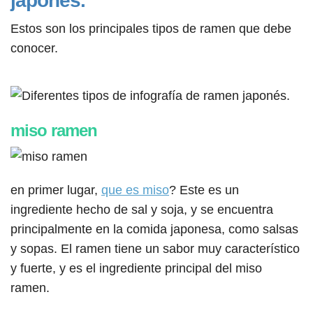
japonés.
Estos son los principales tipos de ramen que debe
conocer.
miso ramen
en primer lugar,
que es miso
? Este es un
ingrediente hecho de sal y soja, y se encuentra
principalmente en la comida japonesa, como salsas
y sopas. El ramen tiene un sabor muy característico
y fuerte, y es el ingrediente principal del miso
ramen.