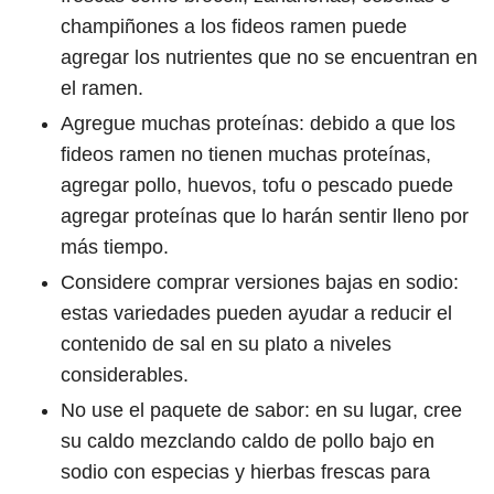
champiñones a los fideos ramen puede
agregar los nutrientes que no se encuentran en
el ramen.
Agregue muchas proteínas: debido a que los
fideos ramen no tienen muchas proteínas,
agregar pollo, huevos, tofu o pescado puede
agregar proteínas que lo harán sentir lleno por
más tiempo.
Considere comprar versiones bajas en sodio:
estas variedades pueden ayudar a reducir el
contenido de sal en su plato a niveles
considerables.
No use el paquete de sabor: en su lugar, cree
su caldo mezclando caldo de pollo bajo en
sodio con especias y hierbas frescas para