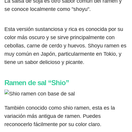
La salsa de soja es otro sabor común del ramen y
se conoce localmente como "shoyu".
Esta versión sustanciosa y rica es conocida por su
color más oscuro y se sirve principalmente con
cebollas, carne de cerdo y huevos. Shoyu ramen es
muy común en Japón, particularmente en Tokio, y
tiene un sabor delicioso y picante.
Ramen de sal “Shio”
También conocido como shio ramen, esta es la
variación más antigua de ramen. Puedes
reconocerlo fácilmente por su color claro.