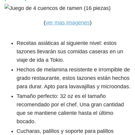
(
ver mas imagenes
)
Recetas asiáticas al siguiente nivel: estos
tazones llevarán sus comidas caseras en un
viaje de ida a Tokio.
Hechos de melamina resistente e irrompible de
grado restaurante, estos tazones están hechos
para durar. Apto para lavavajillas y microondas.
Tamaño perfecto: 32 oz es el tamaño
recomendado por el chef. Una gran cantidad
que se mantiene caliente hasta el último
bocado.
Cucharas, palillos y soporte para palillos