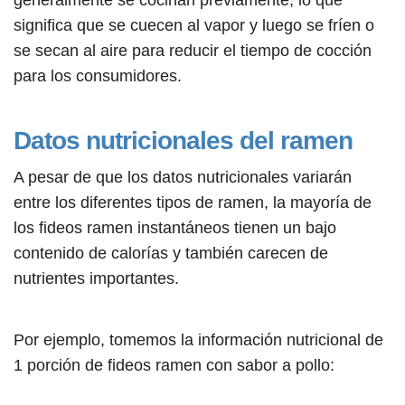
generalmente se cocinan previamente, lo que
significa que se cuecen al vapor y luego se fríen o
se secan al aire para reducir el tiempo de cocción
para los consumidores.
Datos nutricionales del ramen
A pesar de que los datos nutricionales variarán
entre los diferentes tipos de ramen, la mayoría de
los fideos ramen instantáneos tienen un bajo
contenido de calorías y también carecen de
nutrientes importantes.
Por ejemplo, tomemos la información nutricional de
1 porción de fideos ramen con sabor a pollo: