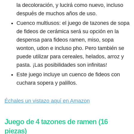
la decoloración, y lucirá como nuevo, incluso
después de muchos años de uso.
Cuenco multiusos: el juego de tazones de sopa
de fideos de cerámica será su opción en la
despensa para fideos ramen, miso, sopa
wonton, udon e incluso pho. Pero también se
puede utilizar para cereales, helados, arroz y
pasta. ¡Las posibilidades son infinitas!
Este juego incluye un cuenco de fideos con
cuchara sopera y palillos.
Échales un vistazo aquí en Amazon
Juego de 4 tazones de ramen (16
piezas)