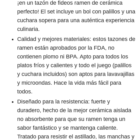
¡en un tazón de fideos ramen de cerámica
perfecto! El set incluye un bol con palillos y una
cuchara sopera para una auténtica experiencia
culinaria.
Calidad y mejores materiales: estos tazones de
ramen están aprobados por la FDA, no
contienen plomo ni BPA. Apto para todos los
platos fríos y calientes y todo el juego (palillos
y cuchara incluidos) son aptos para lavavajillas
y microondas. Hace la vida más fácil para
todos.
Diseñado para la resistencia: fuerte y
duradero, hecho de la mejor cerámica aislada
no absorbente para que su ramen tenga un
sabor fantástico y se mantenga caliente.
Tratado para resistir el astillado, las manchas y