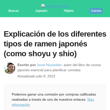
Buscar
Japonés
Filipino
Cursos
Explicación de los diferentes
tipos de ramen japonés
(como shoyu y shio)
Escrito por
Joost Nusselder,
autor del libro de cocina
japonés esencial para planificar comidas
Actualizado julio 8, 2022
Podemos ganar una comisión por compras calificadas
realizadas a través de uno de nuestros enlaces.
Más
información