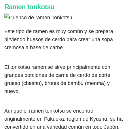
Ramen tonkotsu
Este tipo de ramen es muy común y se prepara
hirviendo huesos de cerdo para crear una sopa
cremosa a base de carne.
El tonkotsu ramen se sirve principalmente con
grandes porciones de carne de cerdo de corte
grueso (chashu), brotes de bambú (menma) y
huevo.
Aunque el ramen tonkotsu se encontró
originalmente en Fukuoka, región de Kyushu, se ha
convertido en una variedad común en todo Japón.