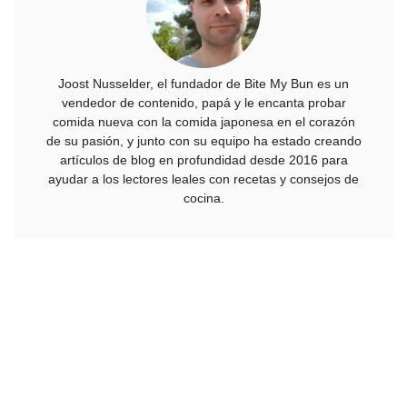
Joost Nusselder, el fundador de Bite My Bun es un
vendedor de contenido, papá y le encanta probar
comida nueva con la comida japonesa en el corazón
de su pasión, y junto con su equipo ha estado creando
artículos de blog en profundidad desde 2016 para
ayudar a los lectores leales con recetas y consejos de
cocina.