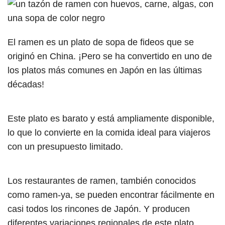
El ramen es un plato de sopa de fideos que se
originó en China. ¡Pero se ha convertido en uno de
los platos más comunes en Japón en las últimas
décadas!
Este plato es barato y está ampliamente disponible,
lo que lo convierte en la comida ideal para viajeros
con un presupuesto limitado.
Los restaurantes de ramen, también conocidos
como ramen-ya, se pueden encontrar fácilmente en
casi todos los rincones de Japón. Y producen
diferentes variaciones regionales de este plato.