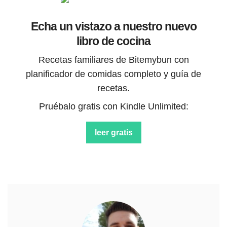
Echa un vistazo a nuestro nuevo
libro de cocina
Recetas familiares de Bitemybun con
planificador de comidas completo y guía de
recetas.
Pruébalo gratis con Kindle Unlimited:
leer gratis