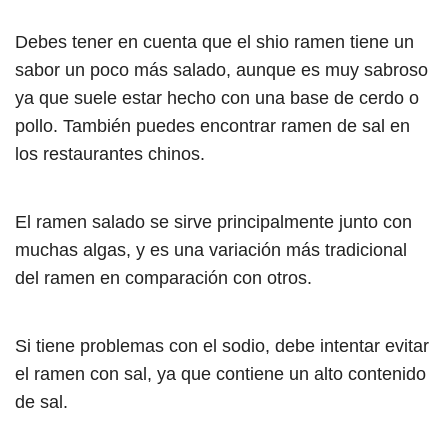
Debes tener en cuenta que el shio ramen tiene un
sabor un poco más salado, aunque es muy sabroso
ya que suele estar hecho con una base de cerdo o
pollo. También puedes encontrar ramen de sal en
los restaurantes chinos.
El ramen salado se sirve principalmente junto con
muchas algas, y es una variación más tradicional
del ramen en comparación con otros.
Si tiene problemas con el sodio, debe intentar evitar
el ramen con sal, ya que contiene un alto contenido
de sal.