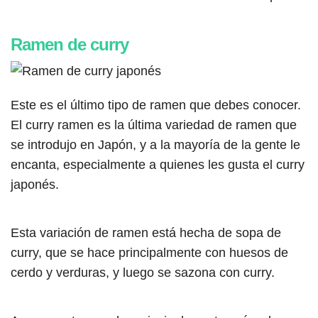
Ramen de curry
Este es el último tipo de ramen que debes conocer.
El curry ramen es la última variedad de ramen que
se introdujo en Japón, y a la mayoría de la gente le
encanta, especialmente a quienes les gusta el curry
japonés.
Esta variación de ramen está hecha de sopa de
curry, que se hace principalmente con huesos de
cerdo y verduras, y luego se sazona con curry.