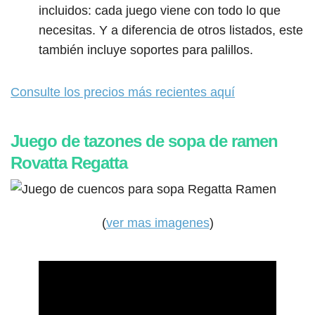
incluidos: cada juego viene con todo lo que
necesitas. Y a diferencia de otros listados, este
también incluye soportes para palillos.
Consulte los precios más recientes aquí
Juego de tazones de sopa de ramen
Rovatta Regatta
(
ver mas imagenes
)