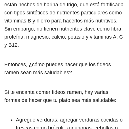
están hechos de harina de trigo, que está fortificada
con tipos sintéticos de nutrientes particulares como
vitaminas B y hierro para hacerlos más nutritivos.
Sin embargo, no tienen nutrientes clave como fibra,
proteína, magnesio, calcio, potasio y vitaminas A, C
y B12.
Entonces, ¿cómo puedes hacer que los fideos
ramen sean más saludables?
Si te encanta comer fideos ramen, hay varias
formas de hacer que tu plato sea más saludable:
Agregue verduras: agregar verduras cocidas o
frescas como brócoli, zanahorias, cebollas o