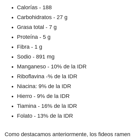
Calorías - 188
Carbohidratos - 27 g
Grasa total - 7 g
Proteína - 5 g
Fibra - 1 g
Sodio - 891 mg
Manganeso - 10% de la IDR
Riboflavina -% de la IDR
Niacina: 9% de la IDR
Hierro - 9% de la IDR
Tiamina - 16% de la IDR
Folato - 13% de la IDR
Como destacamos anteriormente, los fideos ramen