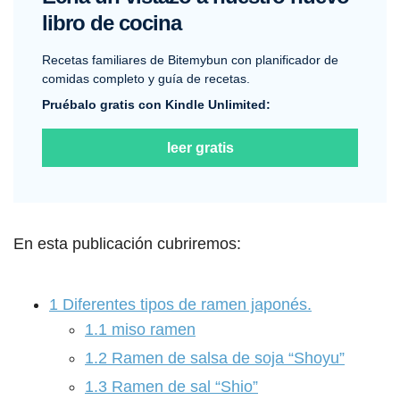
libro de cocina
Recetas familiares de Bitemybun con planificador de
comidas completo y guía de recetas.
Pruébalo gratis con Kindle Unlimited:
leer gratis
En esta publicación cubriremos:
1
Diferentes tipos de ramen japonés.
1.1
miso ramen
1.2
Ramen de salsa de soja “Shoyu”
1.3
Ramen de sal “Shio”