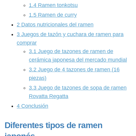
1.4
Ramen tonkotsu
1.5
Ramen de curry
2
Datos nutricionales del ramen
3
Juegos de tazón y cuchara de ramen para
comprar
3.1
Juego de tazones de ramen de
cerámica japonesa del mercado mundial
3.2
Juego de 4 tazones de ramen (16
piezas)
3.3
Juego de tazones de sopa de ramen
Rovatta Regatta
4
Conclusión
Diferentes tipos de ramen