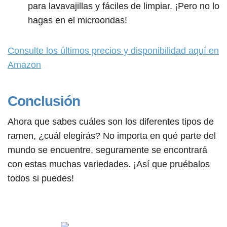
para lavavajillas y fáciles de limpiar. ¡Pero no lo
hagas en el microondas!
Consulte los últimos precios y disponibilidad aquí en
Amazon
Conclusión
Ahora que sabes cuáles son los diferentes tipos de
ramen, ¿cuál elegirás? No importa en qué parte del
mundo se encuentre, seguramente se encontrará
con estas muchas variedades. ¡Así que pruébalos
todos si puedes!