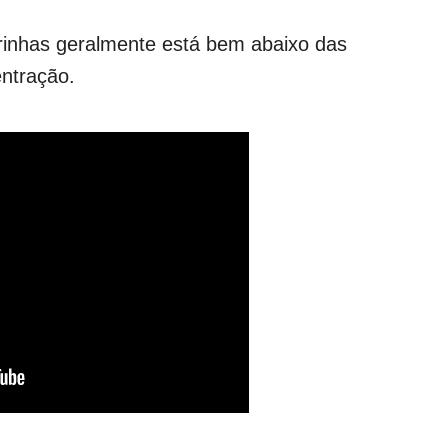
inhas geralmente está bem abaixo das
ntração.