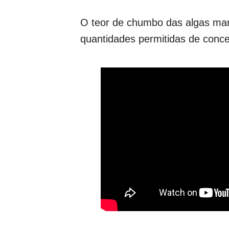
O teor de chumbo das algas mar
quantidades permitidas de conce