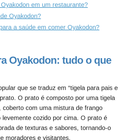
 Oyakodon em um restaurante?
a de Oyakodon?
 para a saúde em comer Oyakodon?
ara Oyakodon: tudo o que
ular que se traduz em “tigela para pais e
prato. O prato é composto por uma tigela
, coberto com uma mistura de frango
o levemente cozido por cima. O prato é
ibrada de texturas e sabores, tornando-o
e moradores e visitantes.