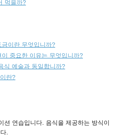
 먹을까?
도금이란 무엇입니까?
이 중요한 이유는 무엇입니까?
일본 음식 예술과 동일합니까?
이란?
젠테이션 연습입니다. 음식을 제공하는 방식이
다.