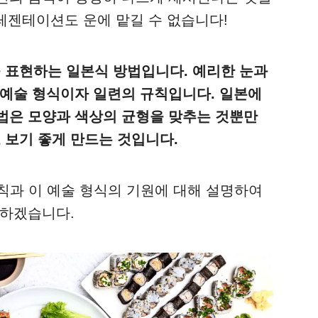
프레젠테이션도 운에 맡길 수 없습니다!
 표현하는 일본식 방법입니다. 예리한 눈과
 예술 형식이자 일련의 규칙입니다. 일본에
법은 모양과 색상의 균형을 맞추는 것뿐만
보기 좋게 만드는 것입니다.
 규칙과 이 예술 형식의 기원에 대해 설명하여
 하겠습니다.