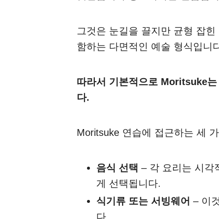
그것은 눈길을 끌지만 균형 잡힌
함하는 다면적인 예술 형식입니다
따라서 기본적으로 Moritsuk
다.
Moritsuke 연습에 접근하는 세
음식 선택
– 각 요리는 시
게 선택됩니다.
식기류 또는 서빙웨어
– 이
다.