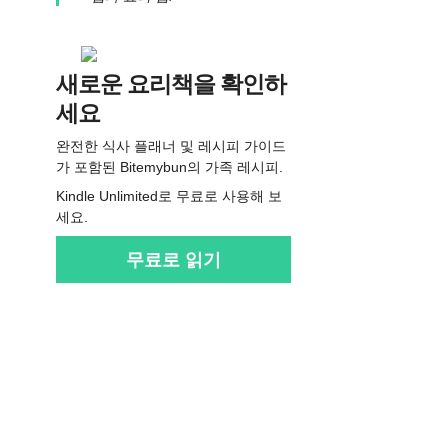
새로운 요리책을 확인하
세요
완전한 식사 플래너 및 레시피 가이드
가 포함된 Bitemybun의 가족 레시피.
Kindle Unlimited로 무료로 사용해 보
세요.
무료로 읽기