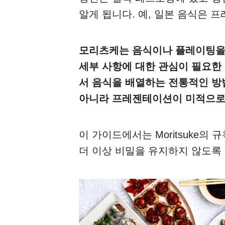
알게 됩니다. 예, 일본 음식은 
모리츠케는 음식이나 플레이팅을
세부 사항에 대한 관심이 필요한
서 음식을 배열하는 전통적인 방
아니라 프레젠테이션이 미적으로 
이 가이드에서는 Moritsuke의
더 이상 비밀을 유지하지 않도록