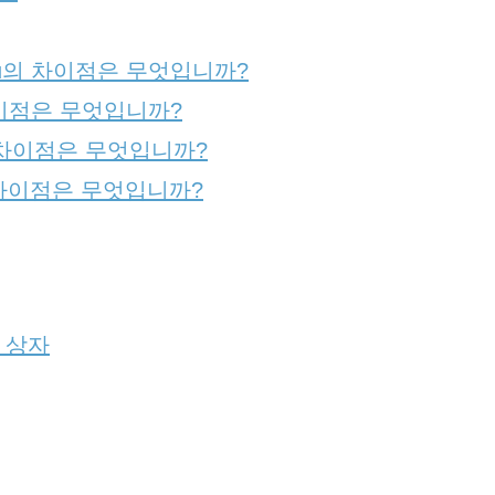
aberu의 차이점은 무엇입니까?
의 차이점은 무엇입니까?
e의 차이점은 무엇입니까?
u의 차이점은 무엇입니까?
o 상자