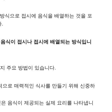
 방식으로 접시에 음식을 배열하는 것을 포
.
e는 음식이 접시나 접시에 배열되는 방식입니
 가지 주요 방법이 있습니다.
각적으로 매력적인 식사를 만들기 위해 신중하
것은 음식이 제공되는 실제 요리를 나타냅니