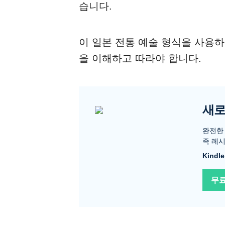
습니다.
이 일본 전통 예술 형식을 사용
을 이해하고 따라야 합니다.
새로
완전한 
족 레시
Kind
무