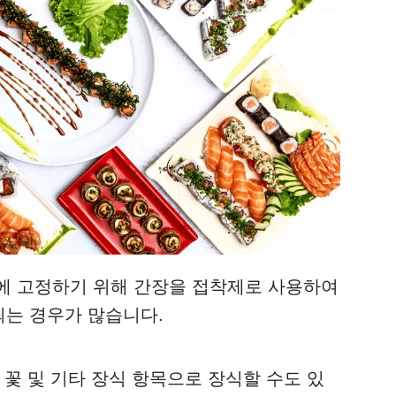
에 고정하기 위해 간장을 접착제로 사용하여
는 경우가 많습니다.
 꽃 및 기타 장식 항목으로 장식할 수도 있