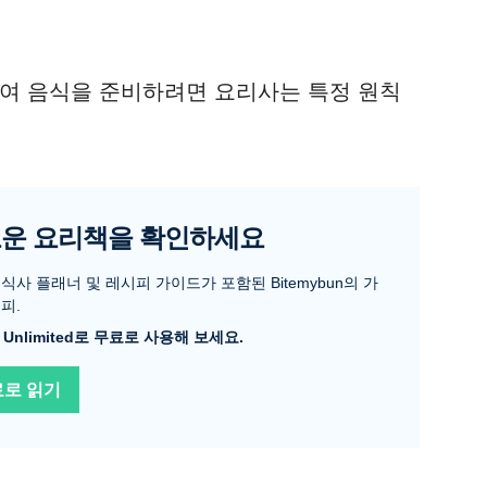
하여 음식을 준비하려면 요리사는 특정 원칙
운 요리책을 확인하세요
식사 플래너 및 레시피 가이드가 포함된 Bitemybun의 가
피.
le Unlimited로 무료로 사용해 보세요.
료로 읽기