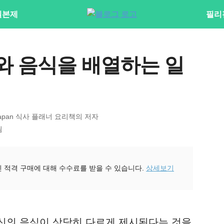
일본제
필리
접시와 음식을 배열하는 일
al Japan 식사 플래너 요리책의 저자
됨
진 적격 구매에 대해 수수료를 받을 수 있습니다.
상세보기
신의 음식이 상당히 다르게 제시된다는 것을