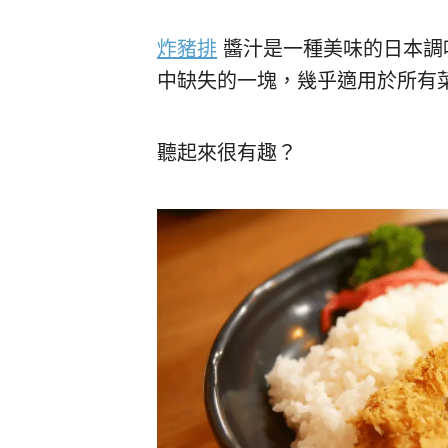
炸豬排
醬汁是一種美味的日本調
中缺失的一塊，幾乎適用於所有
聽起來很有趣？