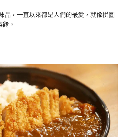
味品，一直以來都是人們的最愛，就像拼圖
菜餚。