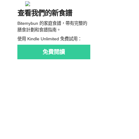
查看我們的新食譜
Bitemybun 的家庭食譜，帶有完整的
膳食計劃和食譜指南。
使用 Kindle Unlimited 免費試用：
免費閱讀