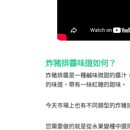
炸豬排醬味道如何？
炸豬排醬是一種鹹味微甜的醬汁
的味道，帶有一絲紅糖的甜味。
今天市場上也有不同類型的炸豬
您需要做的就是從水果變種中選