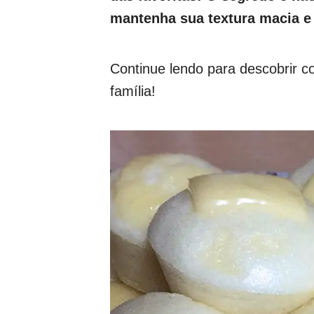
mantenha sua textura macia e
Continue lendo para descobrir c
família!