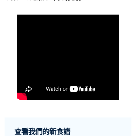
查看我們的新食譜