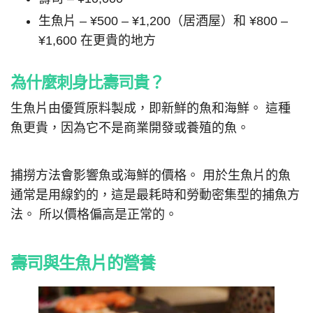
生魚片 – ¥500 – ¥1,200（居酒屋）和 ¥800 –
¥1,600 在更貴的地方
為什麼刺身比壽司貴？
生魚片由優質原料製成，即新鮮的魚和海鮮。 這種
魚更貴，因為它不是商業開發或養殖的魚。
捕撈方法會影響魚或海鮮的價格。 用於生魚片的魚
通常是用線釣的，這是最耗時和勞動密集型的捕魚方
法。 所以價格偏高是正常的。
壽司與生魚片的營養