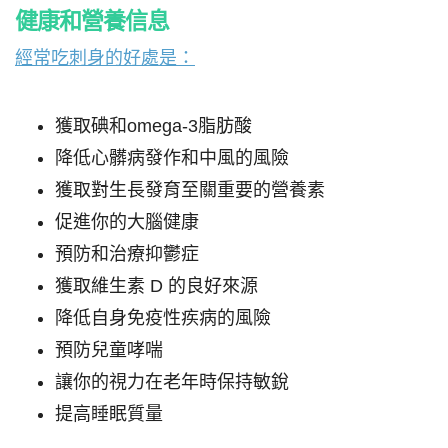
健康和營養信息
經常吃刺身的好處是：
獲取碘和omega-3脂肪酸
降低心髒病發作和中風的風險
獲取對生長發育至關重要的營養素
促進你的大腦健康
預防和治療抑鬱症
獲取維生素 D 的良好來源
降低自身免疫性疾病的風險
預防兒童哮喘
讓你的視力在老年時保持敏銳
提高睡眠質量