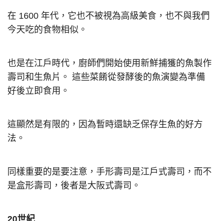
在 1600 年代，它也不被視為高級美食，也不與我們
今天吃的食物相似。
也是在江戶時代，廚師們開始使用新鮮捕獲的魚製作
壽司和生魚片。 這些菜餚從發酵後的魚演變為準備
好後立即食用。
這顯然是有限的，因為暫時還缺乏保存生魚的好方
法。
同樣重要的是要注意，手形壽司是江戶式壽司，而不
是盒形壽司，後者是大阪式壽司。
20世紀