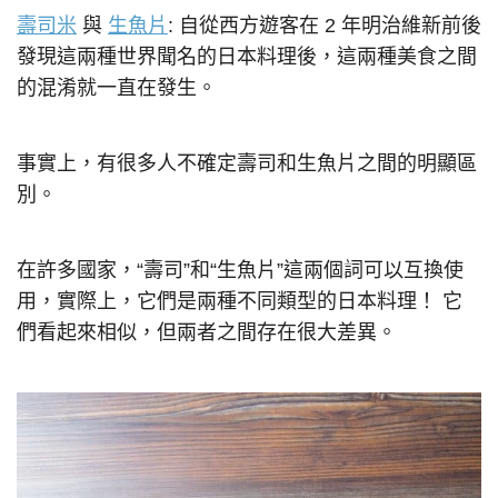
壽司米
與
生魚片
: 自從西方遊客在 2 年明治維新前後
發現這兩種世界聞名的日本料理後，這兩種美食之間
的混淆就一直在發生。
事實上，有很多人不確定壽司和生魚片之間的明顯區
別。
在許多國家，“壽司”和“生魚片”這兩個詞可以互換使
用，實際上，它們是兩種不同類型的日本料理！ 它
們看起來相似，但兩者之間存在很大差異。