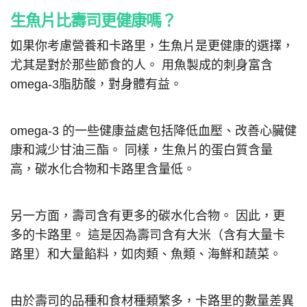
生魚片比壽司更健康嗎？
如果你考慮營養和卡路里，生魚片是更健康的選擇，
尤其是對於那些節食的人。 用魚製成的刺身富含
omega-3脂肪酸，對身體有益。
omega-3 的一些健康益處包括降低血壓、改善心臟健
康和減少甘油三酯。 同樣，生魚片的蛋白質含​​量
高，碳水化合物和卡路里含量低。
另一方面，壽司含有更多的碳水化合物。 因此，更
多的卡路里。 這是因為壽司含有大米（含有大量卡
路里）和大量餡料，如肉類、魚類、海鮮和蔬菜。
由於壽司的品種和食材種類繁多，卡路里的數量差異