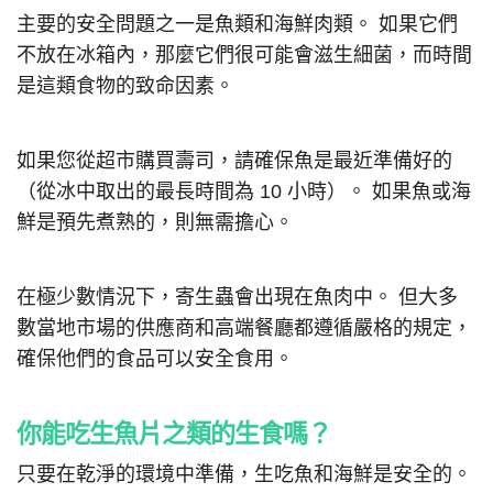
主要的安全問題之一是魚類和海鮮肉類。 如果它們
不放在冰箱內，那麼它們很可能會滋生細菌，而時間
是這類食物的致命因素。
如果您從超市購買壽司，請確保魚是最近準備好的
（從冰中取出的最長時間為 10 小時）。 如果魚或海
鮮是預先煮熟的，則無需擔心。
在極少數情況下，寄生蟲會出現在魚肉中。 但大多
數當地市場的供應商和高端餐廳都遵循嚴格的規定，
確保他們的食品可以安全食用。
你能吃生魚片之類的生食嗎？
只要在乾淨的環境中準備，生吃魚和海鮮是安全的。