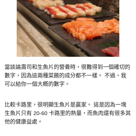
當談論壽司和生魚片的營養時，很難得到一個確切的
數字，因為這兩種菜餚的成分都不一樣。 不過，我
可以給你一個大概的數字。
比較卡路里，很明顯生魚片是贏家。 這是因為一塊
生魚片只有 20-60 卡路里的熱量，而魚肉還有很多其
他的健康益處。