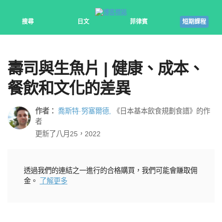
搜尋
日文
菲律賓
短期課程
壽司與生魚片 | 健康、成本、
餐飲和文化的差異
作者：
喬斯特·努塞爾德,
《日本基本飲食規劃食譜》的作
者
更新了八月25，2022
透過我們的連結之一進行的合格購買，我們可能會賺取佣
金。
了解更多