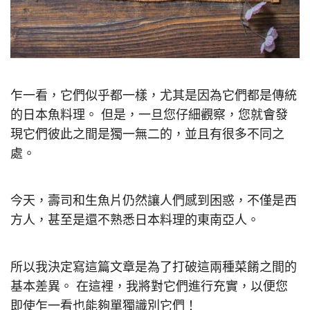
乍一看，它們似乎都一樣，尤其是因為它們都是傳統
的日本魚料理。 但是，一旦您仔細觀察，您就會發
現它們彼此之間是獨一無二的，並且有很多不同之
處。
今天，壽司和生魚片仍然讓人們感到困惑，不僅是西
方人，甚至是還不熟悉日本料理的東南亞人。
所以我決定寫這篇文章是為了打破這兩種菜餚之間的
基本差異。 在這裡，我將對它們進行充實，以便您
即使乍一看也能夠單獨識別它們！