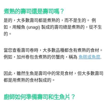
煮熟的壽司還是壽司嗎？
是的，大多數壽司都是煮熟的，而不是生的。 例
如，用鰻魚 (unagi) 製成的壽司總是煮熟的，從不生
的。
當您查看壽司卷時，大多數品種都含有煮熟的食材。
例如，加州卷包含煮熟的仿蟹肉，稱為
魚糕或魚糜
.
因此，雖然生魚是壽司中的常見食材，但大多數壽司
都是用煮熟的食材製成的。
廚師如何準備壽司和生魚片？