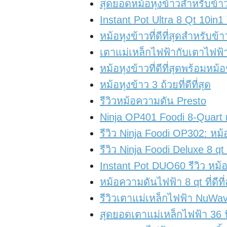
สุดยอดหม้อหุงข้าวสำหรับข้า
Instant Pot Ultra 8 Qt 10in1 ร
หม้อหุงข้าวที่ดีที่สุดสำหรับข้
เตาแม่เหล็กไฟฟ้ากับเตาไฟฟ
หม้อหุงข้าวที่ดีที่สุดพร้อมห
หม้อหุงข้าว 3 ถ้วยที่ดีที่สุด
รีวิวหม้อความดัน Presto
Ninja OP401 Foodi 8-Quart r
รีวิว Ninja Foodi OP302: ห
รีวิว Ninja Foodi Deluxe 8 
Instant Pot DUO60 รีวิว ห
หม้อความดันไฟฟ้า 8 qt ที่ดีที่
รีวิวเตาแม่เหล็กไฟฟ้า NuWav
สุดยอดเตาแม่เหล็กไฟฟ้า 36 น