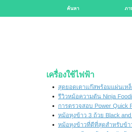
ค้นหา
ภาษ
เครื่องใช้ไฟฟ้า
สุดยอดเตาแก๊สพร้อมแผ่นเห
รีวิวหม้อความดัน Ninja Foo
การตรวจสอบ Power Quick Po
หม้อหุงข้าว 3 ถ้วย Black and
หม้อหุงข้าวที่ดีที่สุดสำหรับข้