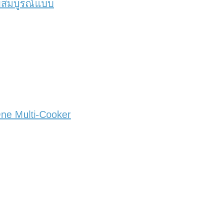
ามสมบูรณ์แบบ
One Multi-Cooker